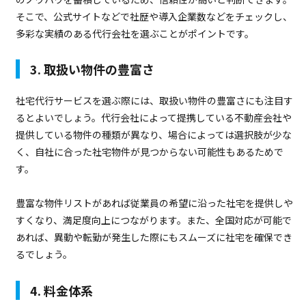
そこで、公式サイトなどで社歴や導入企業数などをチェックし、
多彩な実績のある代行会社を選ぶことがポイントです。
3. 取扱い物件の豊富さ
社宅代行サービスを選ぶ際には、取扱い物件の豊富さにも注目す
るとよいでしょう。代行会社によって提携している不動産会社や
提供している物件の種類が異なり、場合によっては選択肢が少な
く、自社に合った社宅物件が見つからない可能性もあるためで
す。
豊富な物件リストがあれば従業員の希望に沿った社宅を提供しや
すくなり、満足度向上につながります。また、全国対応が可能で
あれば、異動や転勤が発生した際にもスムーズに社宅を確保でき
るでしょう。
4. 料金体系