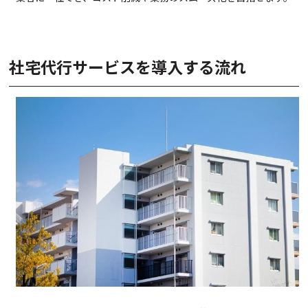
社宅代行サービスを導入する流れ