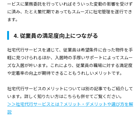
ービスに業務委託を行っていればそういった変動の影響を受けず
に済み、たとえ繁忙期であってもスムーズに社宅管理を遂行でき
ます。
4. 従業員の満足度向上につながる
社宅代行サービスを通じて、従業員は希望条件に合った物件を手
軽に見つけられるほか、入居時の手厚いサポートによってスムー
ズな入居が叶います。これにより、従業員の職場に対する満足度
や定着率の向上が期待できることもうれしいメリットです。
社宅代行サービスのメリットについては別の記事でもご紹介して
います。詳しく知りたい方はこちらも併せてご覧ください。
＞＞社宅代行サービスとは？メリット・デメリットや選び方を解
説