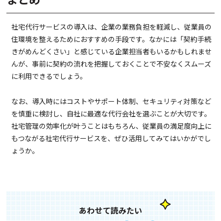
社宅代行サービスの導入は、企業の業務負担を軽減し、従業員の
住環境を整えるためにおすすめの手段です。なかには「契約手続
きがめんどくさい」と感じている企業担当者もいるかもしれませ
んが、事前に契約の流れを把握しておくことで不安なくスムーズ
に利用できるでしょう。
なお、導入時にはコストやサポート体制、セキュリティ対策など
を慎重に検討し、自社に最適な代行会社を選ぶことが大切です。
社宅管理の効率化が叶うことはもちろん、従業員の満足度向上に
もつながる社宅代行サービスを、ぜひ活用してみてはいかがでし
ょうか。
あわせて読みたい