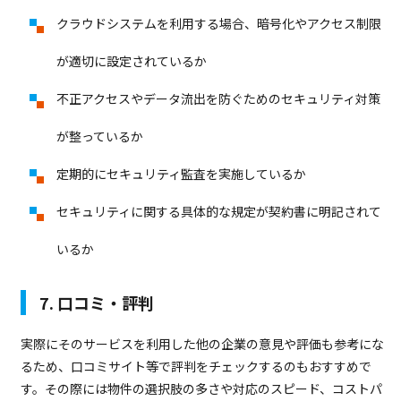
クラウドシステムを利用する場合、暗号化やアクセス制限
が適切に設定されているか
不正アクセスやデータ流出を防ぐためのセキュリティ対策
が整っているか
定期的にセキュリティ監査を実施しているか
セキュリティに関する具体的な規定が契約書に明記されて
いるか
7. 口コミ・評判
実際にそのサービスを利用した他の企業の意見や評価も参考にな
るため、口コミサイト等で評判をチェックするのもおすすめで
す。その際には物件の選択肢の多さや対応のスピード、コストパ