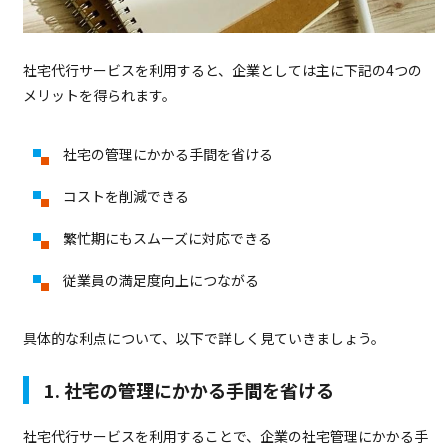
社宅代行サービスを利用すると、企業としては主に下記の4つの
メリットを得られます。
社宅の管理にかかる手間を省ける
コストを削減できる
繁忙期にもスムーズに対応できる
従業員の満足度向上につながる
具体的な利点について、以下で詳しく見ていきましょう。
1. 社宅の管理にかかる手間を省ける
社宅代行サービスを利用することで、企業の社宅管理にかかる手