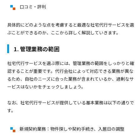
口コミ・評判
具体的にどのような点を考慮すると最適な社宅代行サービスを選
ぶことができるのか、ここから詳しく解説していきます。
1. 管理業務の範囲
社宅代行サービスを選ぶ際には、管理業務の範囲をしっかりと確
認することが重要です。代行会社によって対応できる業務が異な
るため、自社のニーズに合った業務が含まれているか、過剰なサ
ービスはないかをチェックしましょう。
なお、社宅代行サービスが提供している基本業務は以下の通りで
す。
新規契約業務：物件探しや契約手続き、入居日の調整