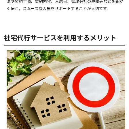
法や契約手順、契約内容、入居日、管理会社の連絡先などを細か
く伝え、スムーズな入居をサポートすることが大切です。
社宅代行サービスを利用するメリット