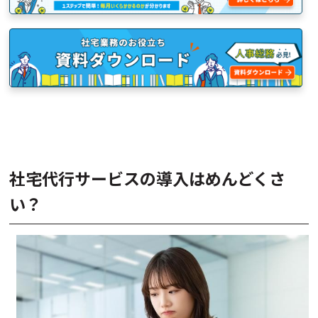
社宅代行サービスの導入はめんどくさ
い？