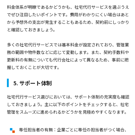
料金体系が明瞭であるかどうかも、社宅代行サービスを選ぶうえ
でぜひ注目したいポイントです。費用がわかりにくい場合はあと
から予想外の支出が発生することもあるため、契約前にしっかり
と確認しておきましょう。
多くの社宅代行サービスでは基本料金が設定されており、管理業
務の範囲や物件数などに応じて変動します。また、契約手数料や
更新料の有無についても代行会社によって異なるため、事前に把
握しておくことが大切です。
5. サポート体制
社宅代行サービス選びにおいては、サポート体制の充実度も確認
しておきましょう。主に以下のポイントをチェックすると、社宅
管理をスムーズに進められるかどうかを見極めやすくなります。
専任担当者の有無：企業ごとに専任の担当者がつく場合、