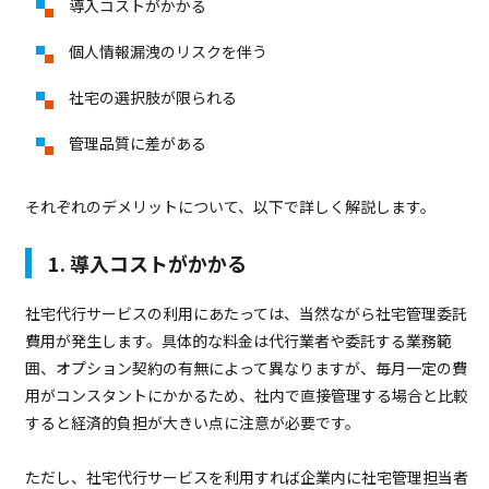
導入コストがかかる
個人情報漏洩のリスクを伴う
社宅の選択肢が限られる
管理品質に差がある
それぞれのデメリットについて、以下で詳しく解説します。
1. 導入コストがかかる
社宅代行サービスの利用にあたっては、当然ながら社宅管理委託
費用が発生します。具体的な料金は代行業者や委託する業務範
囲、オプション契約の有無によって異なりますが、毎月一定の費
用がコンスタントにかかるため、社内で直接管理する場合と比較
すると経済的負担が大きい点に注意が必要です。
ただし、社宅代行サービスを利用すれば企業内に社宅管理担当者