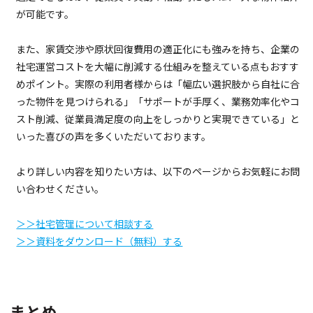
が可能です。
また、家賃交渉や原状回復費用の適正化にも強みを持ち、企業の
社宅運営コストを大幅に削減する仕組みを整えている点もおすす
めポイント。実際の利用者様からは「幅広い選択肢から自社に合
った物件を見つけられる」「サポートが手厚く、業務効率化やコ
スト削減、従業員満足度の向上をしっかりと実現できている」と
いった喜びの声を多くいただいております。
より詳しい内容を知りたい方は、以下のページからお気軽にお問
い合わせください。
＞＞社宅管理について相談する
＞＞資料をダウンロード（無料）する
まとめ