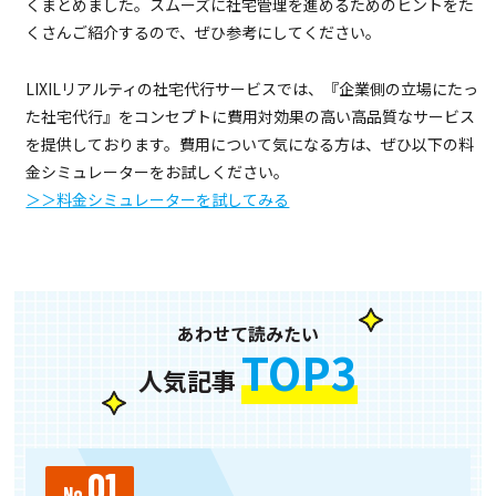
くまとめました。スムーズに社宅管理を進めるためのヒントをた
くさんご紹介するので、ぜひ参考にしてください。
LIXILリアルティの社宅代行サービスでは、『企業側の立場にたっ
た社宅代行』をコンセプトに費用対効果の高い高品質なサービス
を提供しております。費用について気になる方は、ぜひ以下の料
金シミュレーターをお試しください。
＞＞料金シミュレーターを試してみる
あわせて読みたい
TOP3
人気記事
01
0
No.
No.