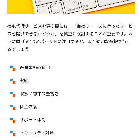
社宅代行サービスを選ぶ際には、「自社のニーズに合ったサービ
スを提供できるかどうか」を慎重に検討することが重要です。以
下に挙げる7つのポイントに注目すると、より適切な選択を行え
るでしょう。
管理業務の範囲
実績
取扱い物件の豊富さ
料金体系
サポート体制
セキュリティ対策