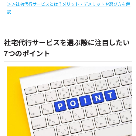
＞＞社宅代行サービスとは？メリット・デメリットや選び方を解
説
社宅代行サービスを選ぶ際に注目したい
7つのポイント