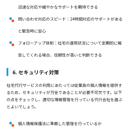
迅速な対応や細やかなサポートを期待できる
問い合わせ対応のスピード：24時間対応のサポートがある
と緊急時に安心
フォローアップ体制：社宅の運用状況について定期的に報
告してくれる場合、信頼性が高いと判断できる
6. セキュリティ対策
社宅代行サービスの利用にあたっては従業員の個人情報を提供す
るため、セキュリティが万全であることが必要不可欠です。以下
の点をチェックし、適切な情報管理を行っている代行会社を選ぶ
とよいでしょう。
個人情報保護法に準拠した管理を行っているか