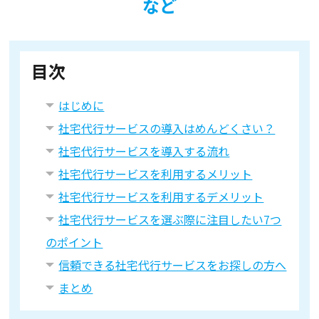
など
目次
はじめに
社宅代行サービスの導入はめんどくさい？
社宅代行サービスを導入する流れ
社宅代行サービスを利用するメリット
社宅代行サービスを利用するデメリット
社宅代行サービスを選ぶ際に注目したい7つ
のポイント
信頼できる社宅代行サービスをお探しの方へ
まとめ