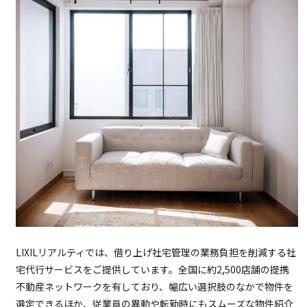
LIXILリアルティでは、借り上げ社宅管理の業務負担を削減する社
宅代行サービスをご提供しています。全国に約2,500店舗の提携
不動産ネットワークを有しており、幅広い選択肢のなかで物件を
選定できるほか、従業員の異動や転勤時にもスムーズな物件紹介