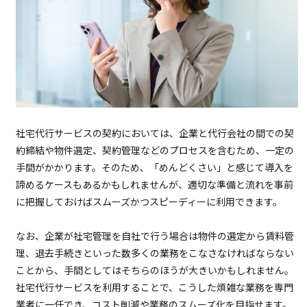
社宅代行サービスの契約においては、企業と代行会社の間での契
約締結や物件選定、契約管理などのプロセスを含むため、一定の
手間がかかります。そのため、「めんどくさい」と感じて導入を
諦めるケースもあるかもしれませんが、適切な準備と流れを事前
に把握しておけばスムーズかつスピーディーに利用できます。
なお、企業が社宅管理を自社で行う場合は物件の選定から賃料管
理、退去手続きといった数多くの業務をこなさなければならない
ことから、手間としてはそちらのほうが大きいかもしれません。
社宅代行サービスを利用することで、こうした煩雑な業務を専門
業者に一任でき、コスト削減や業務のスムーズ化を目指せます。