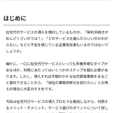
はじめに
社宅代行サービスの導入を検討しているものの、「契約手続きが
めんどくさいのでは？」「どのサービスを選んだらいいのかわか
らない」などと不安を感じている企業担当者もいるのではないで
しょうか。
確かに、一口に社宅代行サービスといっても多種多様なタイプが
あるほか、利用にあたってはいくつかのステップを踏む必要があ
ります。しかし、導入すれば手間のかかる社宅管理業務をまるご
と委託できることから、「自社の業務効率化を図りたい」とお考
えの場合に大変おすすめです。
今回は社宅代行サービスの導入プロセスを解説しながら、利用す
るメリット・デメリット、サービス選びのポイントについて詳し