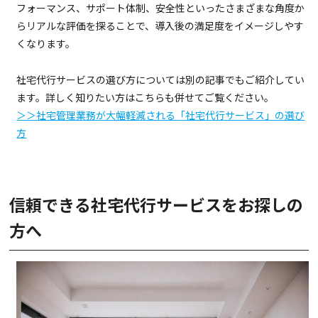
フォーマンス、サポート体制、安全性といったさまざまな角度か
らリアルな評価を探ることで、導入後の満足度をイメージしやす
くなります。
社宅代行サービスの選び方については別の記事でもご紹介してい
ます。詳しく知りたい方はこちらも併せてご覧ください。
＞＞社宅管理業務が大幅軽減される「社宅代行サービス」の選び
方
信頼できる社宅代行サービスをお探しの
方へ