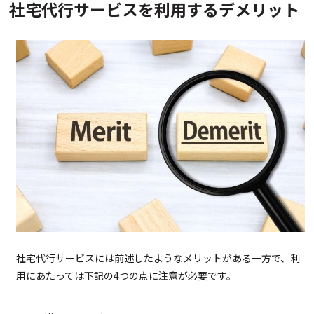
社宅代行サービスを利用するデメリット
社宅代行サービスには前述したようなメリットがある一方で、利
用にあたっては下記の4つの点に注意が必要です。